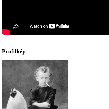
Profilkép