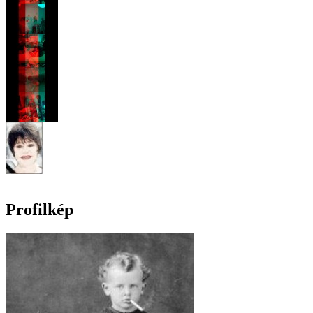
Profilkép